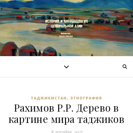
,
ТАДЖИКИСТАН
ЭТНОГРАФИЯ
Рахимов Р.Р. Дерево в
картине мира таджиков
8 декабря, 2025