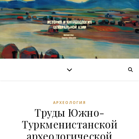
АРХЕОЛОГИЯ
Труды Южно-
Туркменистанской
археологической