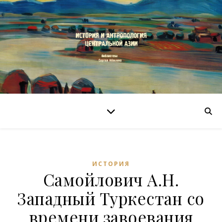
ИСТОРИЯ
Самойлович А.Н.
Западный Туркестан со
времени завоевания