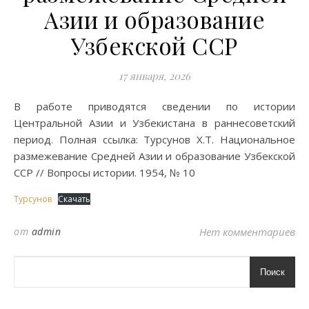
Азии и образование
Узбекской ССР
17 января, 2026
В работе приводятся сведении по истории
Центральной Азии и Узбекистана в раннесоветский
период. Полная ссылка: Турсунов Х.Т. Национальное
размежевание Средней Азии и образование Узбекской
ССР // Вопросы истории. 1954, № 10
Турсунов
Скачать
от
admin
Нет комментариев
Поиск