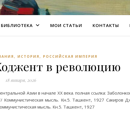
БИБЛИОТЕКА
МОИ СТАТЬИ
КОНТАКТЫ
,
,
НАНИЯ
ИСТОРИЯ
РОССИЙСКАЯ ИМПЕРИЯ
Ходжент в революцию
18 января, 2026
нтральной Азии в начале XX века. полная ссылка: Заболонко
/ Коммунистическая мысль. Кн.5. Ташкент, 1927 Сакиров Д
оммунистическая мысль. Кн.5. Ташкент, 1927