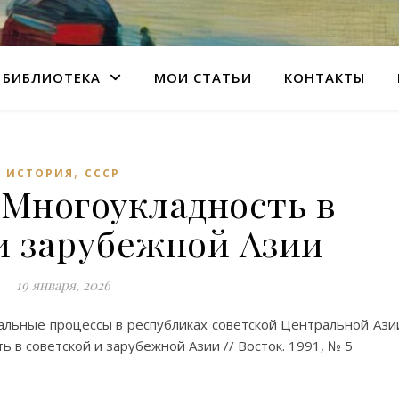
БИБЛИОТЕКА
МОИ СТАТЬИ
КОНТАКТЫ
,
ИСТОРИЯ
СССР
 Многоукладность в
и зарубежной Азии
19 января, 2026
альные процессы в республиках советской Центральной Ази
ь в советской и зарубежной Азии // Восток. 1991, № 5