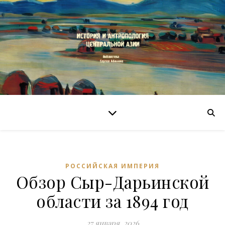
РОССИЙСКАЯ ИМПЕРИЯ
Обзор Сыр-Дарьинской
области за 1894 год
27 января, 2026