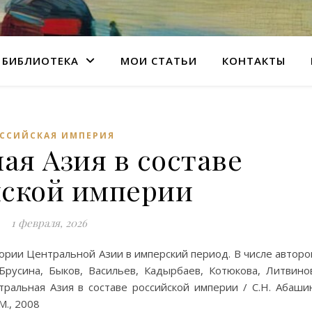
БИБЛИОТЕКА
МОИ СТАТЬИ
КОНТАКТЫ
ССИЙСКАЯ ИМПЕРИЯ
ая Азия в составе
йской империи
1 февраля, 2026
ории Центральной Азии в имперский период. В числе авторо
Брусина, Быков, Васильев, Кадырбаев, Котюкова, Литвино
тральная Азия в составе российской империи / С.Н. Абаши
М., 2008