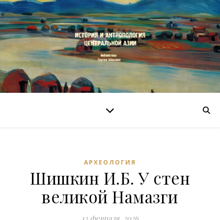
АРХЕОЛОГИЯ
Шишкин И.Б. У стен
великой Намазги
13 февраля, 2026