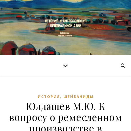
,
ИСТОРИЯ
ШЕЙБАНИДЫ
Юлдашев М.Ю. К
вопросу о ремесленном
производстве в