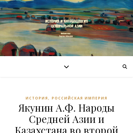
,
ИСТОРИЯ
РОССИЙСКАЯ ИМПЕРИЯ
Якунин А.Ф. Народы
Средней Азии и
Казахстана во второй