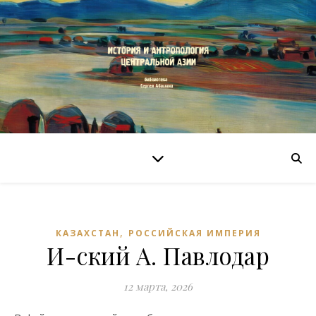
,
КАЗАХСТАН
РОССИЙСКАЯ ИМПЕРИЯ
И-ский А. Павлодар
12 марта, 2026