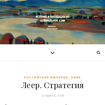
,
РОССИЙСКАЯ ИМПЕРИЯ
ХИВА
Леер. Стратегия
17 марта, 2026