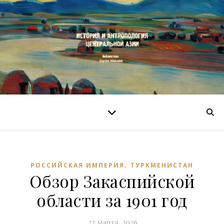
,
РОССИЙСКАЯ ИМПЕРИЯ
ТУРКМЕНИСТАН
Обзор Закаспийской
области за 1901 год
23 марта, 2026