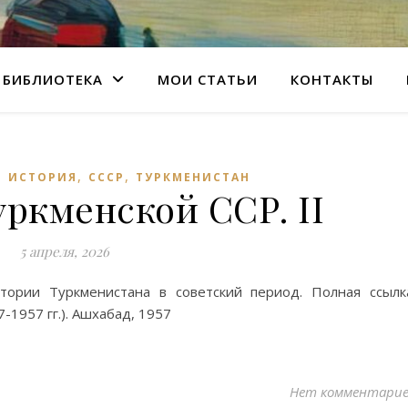
БИБЛИОТЕКА
МОИ СТАТЬИ
КОНТАКТЫ
,
,
,
ИСТОРИЯ
СССР
ТУРКМЕНИСТАН
ркменской ССР. II
5 апреля, 2026
тории Туркменистана в советский период. Полная ссылк
-1957 гг.). Ашхабад, 1957
Нет комментари