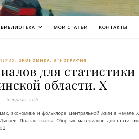
БИБЛИОТЕКА
МОИ СТАТЬИ
КОНТАКТЫ
,
,
ПЕРИЯ
ЭКОНОМИКА
ЭТНОГРАФИЯ
иалов для статистики
нской области. X
8 апреля, 2026
мах, экономике и фольклоре Центральной Азии в начале 
 Диваев. Полная ссылка: Сборник материалов для статисти
902