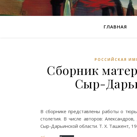
ГЛАВНАЯ
РОССИЙСКАЯ ИМ
Сборник матер
Сыр-Дарьи
В сборнике представлены работы о тюрь
столетия. В числе авторов: Александров,
Сыр-Дарьинской области. Т. X. Ташкент, 1