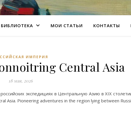
БИБЛИОТЕКА
МОИ СТАТЬИ
КОНТАКТЫ
ССИЙСКАЯ ИМПЕРИЯ
onnoitring Central Asia
18 мая, 2026
 российских экспедициях в Центральную Азию в XIX столети
ral Asia. Pioneering adventures in the region lying between Russ