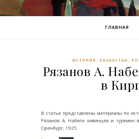
ГЛАВНАЯ
,
,
ИСТОРИЯ
КАЗАХСТАН
РО
Рязанов А. Наб
в Кир
В статье представлены материалы по ист
Рязанов А. Набеги хивинцев и туркмен в
Оренбург, 1925