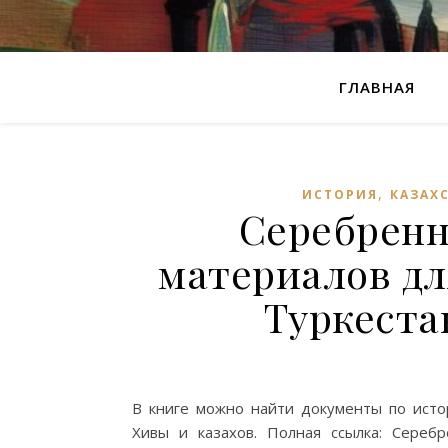
ГЛАВНАЯ
,
ИСТОРИЯ
КАЗАХ
Серебренн
материалов дл
Туркестан
В книге можно найти документы по истор
Хивы и казахов. Полная ссылка: Серебр