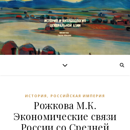
,
ИСТОРИЯ
РОССИЙСКАЯ ИМПЕРИЯ
Рожкова М.К.
Экономические связи
России со Средней