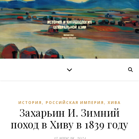
,
,
ИСТОРИЯ
РОССИЙСКАЯ ИМПЕРИЯ
ХИВА
Захарьин И. Зимний
поход в Хиву в 1839 году
15 апреля, 2024