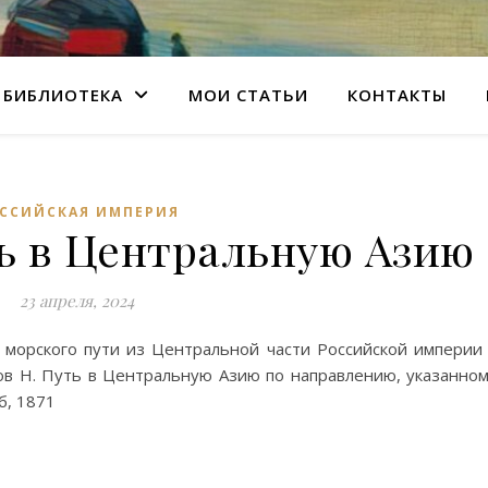
БИБЛИОТЕКА
МОИ СТАТЬИ
КОНТАКТЫ
ССИЙСКАЯ ИМПЕРИЯ
ь в Центральную Азию
23 апреля, 2024
 морского пути из Центральной части Российской империи
в Н. Путь в Центральную Азию по направлению, указанно
б, 1871