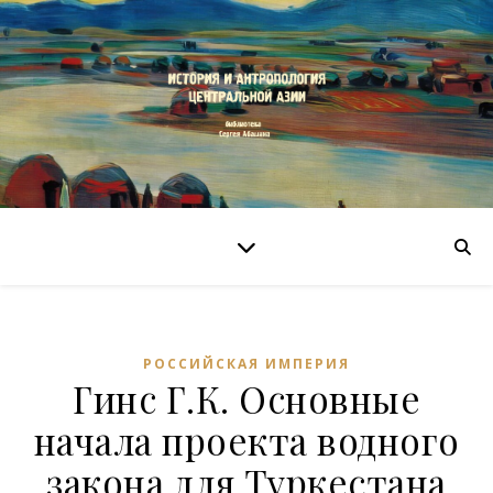
РОССИЙСКАЯ ИМПЕРИЯ
Гинс Г.К. Основные
начала проекта водного
закона для Туркестана