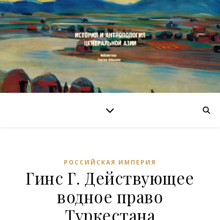
РОССИЙСКАЯ ИМПЕРИЯ
Гинс Г. Действующее
водное право
Туркестана