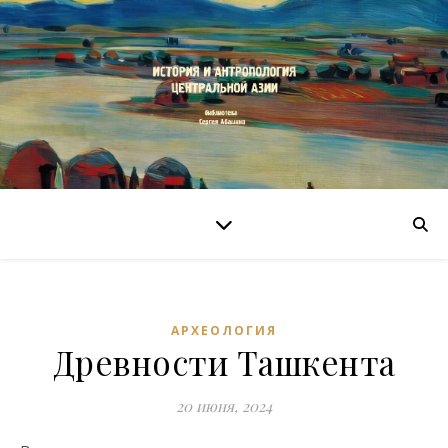
АРХЕОЛОГИЯ
Древности Ташкента
20 июня, 2024