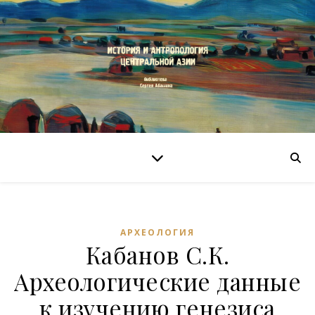
АРХЕОЛОГИЯ
Кабанов С.К.
Археологические данные
к изучению генезиса