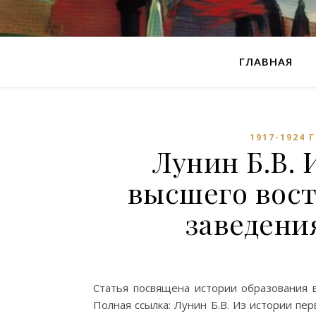
ГЛАВНАЯ
1917-1924 
Лунин Б.В. 
высшего вост
заведени
Статья посвящена истории образования в
Полная ссылка: Лунин Б.В. Из истории пе