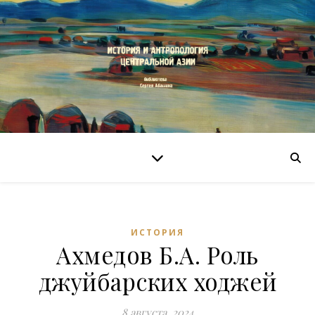
ИСТОРИЯ
Ахмедов Б.А. Роль
джуйбарских ходжей
8 августа, 2024