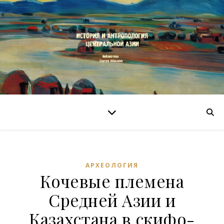
АРХЕОЛОГИЯ
Кочевые племена
Средней Азии и
Казахстана в скифо-