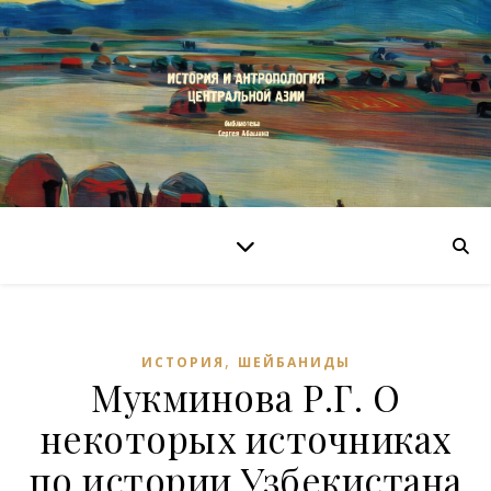
,
ИСТОРИЯ
ШЕЙБАНИДЫ
Мукминова Р.Г. О
некоторых источниках
по истории Узбекистана