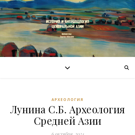
АРХЕОЛОГИЯ
Лунина С.Б. Археология
Средней Азии
6 октября, 2024