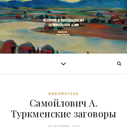
БИБЛИОТЕКА
Самойлович А.
Туркменские заговоры
18 октября, 2024