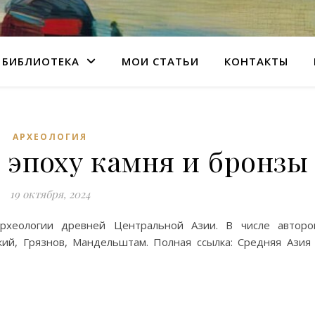
БИБЛИОТЕКА
МОИ СТАТЬИ
КОНТАКТЫ
АРХЕОЛОГИЯ
 эпоху камня и бронзы
19 октября, 2024
рхеологии древней Центральной Азии. В числе авторо
кий, Грязнов, Мандельштам. Полная ссылка: Средняя Азия