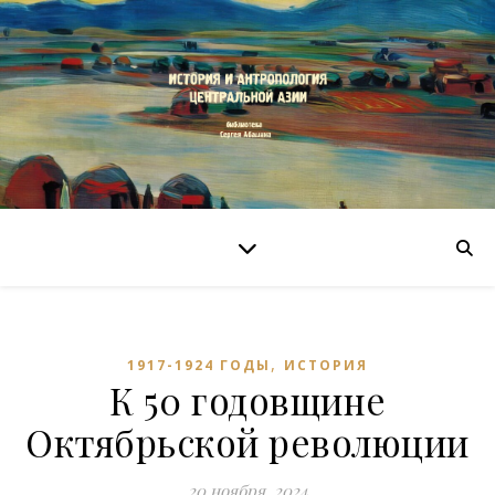
,
1917-1924 ГОДЫ
ИСТОРИЯ
К 50 годовщине
Октябрьской революции
20 ноября, 2024