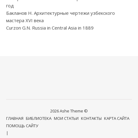
год
Бакланов Н. Архитектурные чертежи узбекского
мастера XVI века
Curzon G.N. Russia in Central Asia in 1889
2026 Ashe Theme ©
ГЛАВНАЯ
БИБЛИОТЕКА
МОИ СТАТЬИ
КОНТАКТЫ
КАРТА САЙТА
ПОМОЩЬ САЙТУ