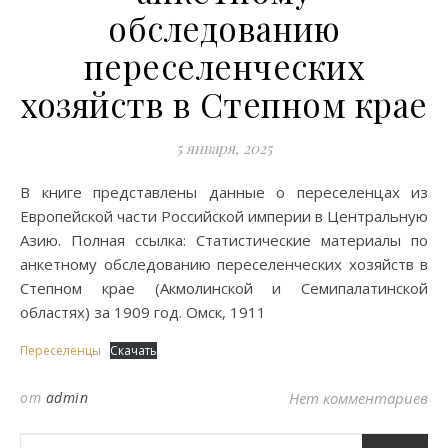
обследованию
переселенческих
хозяйств в Степном крае
5 января, 2025
В книге представлены данные о переселенцах из
Европейской части Российской империи в Центральную
Азию. Полная ссылка: Статистические материалы по
анкетному обследованию переселенческих хозяйств в
Степном крае (Акмолинской и Семипалатинской
областях) за 1909 год. Омск, 1911
Переселенцы
Скачать
от
admin
Нет комментариев