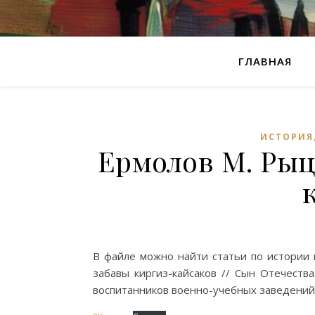
ГЛАВНАЯ
ИСТОРИЯ
Ермолов М. Рыц
В файле можно найти статьи по истории 
забавы киргиз-кайсаков // Сын Отечеств
воспитанников военно-учебных заведений. 