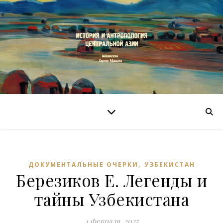
,
ДОКУМЕНТАЛЬНЫЕ ОЧЕРКИ
УЗБЕКИСТАН
Березиков Е. Легенды и
тайны Узбекистана
4 февраля, 2025