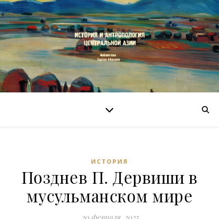
ИСТОРИЯ
Позднев П. Дервиши в
мусульманском мире
20 февраля, 2025