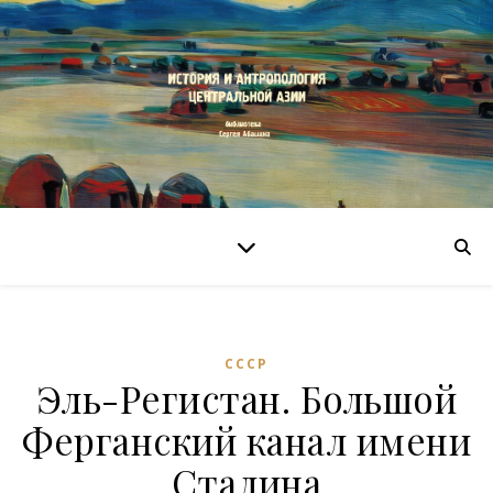
СССР
Эль-Регистан. Большой
Ферганский канал имени
Сталина