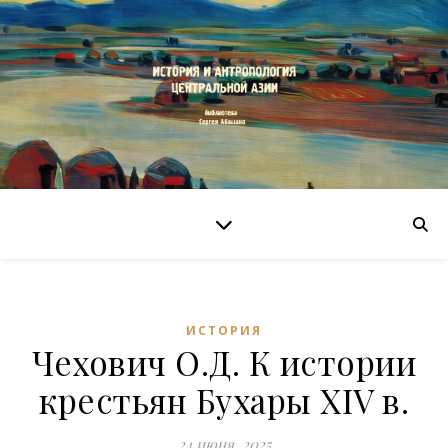
ИСТОРИЯ
Чехович О.Д. К истории
крестьян Бухары XIV в.
24 июня, 2025