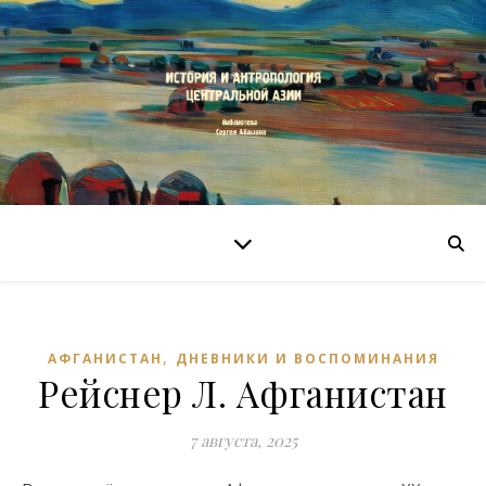
,
АФГАНИСТАН
ДНЕВНИКИ И ВОСПОМИНАНИЯ
Рейснер Л. Афганистан
7 августа, 2025