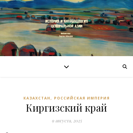
,
КАЗАХСТАН
РОССИЙСКАЯ ИМПЕРИЯ
Киргизский край
9 августа, 2025