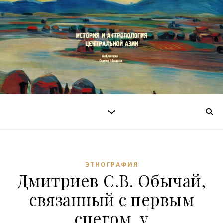
ЭТНОГРАФИЯ
Дмитриев С.В. Обычай,
связанный с первым
снегом, у