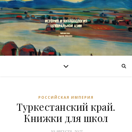
РОССИЙСКАЯ ИМПЕРИЯ
Туркестанский край.
Книжки для школ
30 августа, 2025