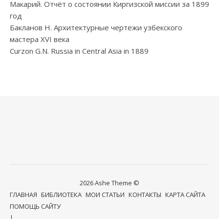
Макарий. Отчёт о состоянии Киргизской миссии за 1899
год
Бакланов Н. Архитектурные чертежи узбекского
мастера XVI века
Curzon G.N. Russia in Central Asia in 1889
2026 Ashe Theme ©
ГЛАВНАЯ
БИБЛИОТЕКА
МОИ СТАТЬИ
КОНТАКТЫ
КАРТА САЙТА
ПОМОЩЬ САЙТУ