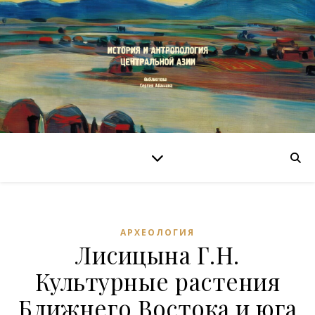
АРХЕОЛОГИЯ
Лисицына Г.Н.
Культурные растения
Ближнего Востока и юга