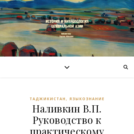
,
ТАДЖИКИСТАН
ЯЗЫКОЗНАНИЕ
Наливкин В.П.
Руководство к
практическому