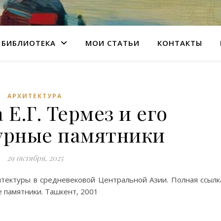
БИБЛИОТЕКА
МОИ СТАТЬИ
КОНТАКТЫ
АРХИТЕКТУРА
 Е.Г. Термез и его
урные памятники
29 октября, 2025
итектуры в средневековой Центральной Азии. Полная ссылк
е памятники. Ташкент, 2001