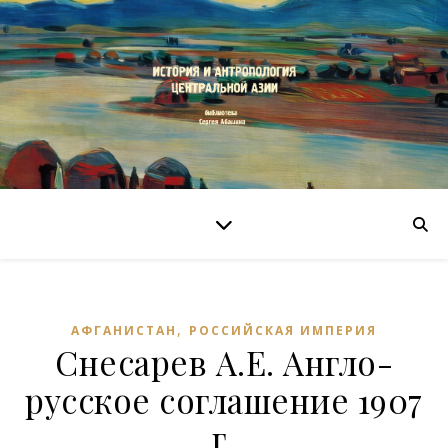
,
АФГАНИСТАН
РОССИЙСКАЯ ИМПЕРИЯ
Снесарев А.Е. Англо-
русское соглашение 1907
г.